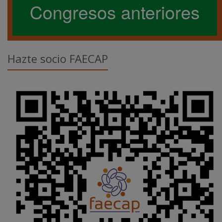
Congresos anteriores
Hazte socio FAECAP