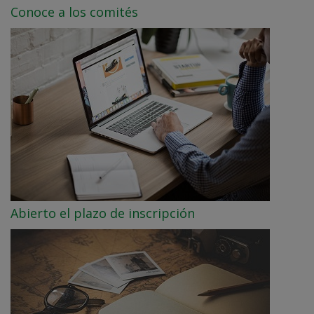
Conoce a los comités
Abierto el plazo de inscripción