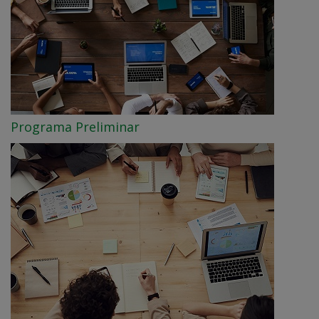
Programa Preliminar