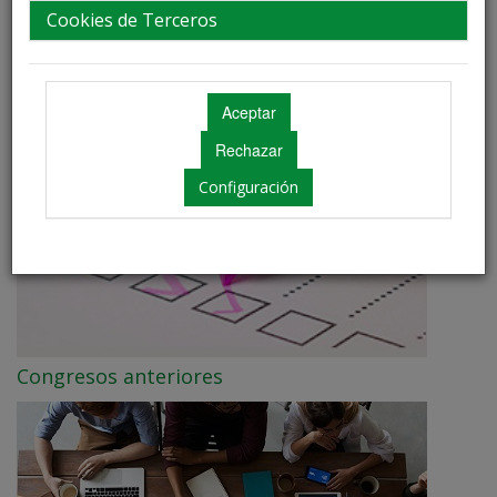
Cookies de Terceros
Información
Configuración
Congresos anteriores