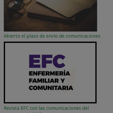
Abierto el plazo de envío de comunicaciones
Revista EFC con las comunicaciones del