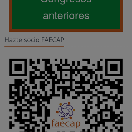
anteriores
Hazte socio FAECAP