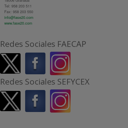
18006 Granada
Tel: 958 203 511
Fax: 958 203 550
info@fase20.com
www.fase20.com
Redes Sociales FAECAP
Redes Sociales SEFYCEX