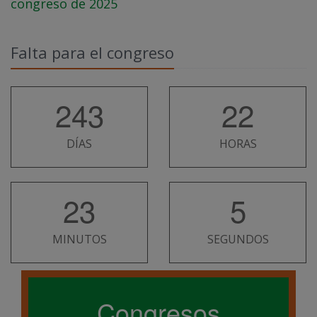
congreso de 2025
Falta para el congreso
243
22
DÍAS
HORAS
23
4
MINUTOS
SEGUNDOS
Congresos