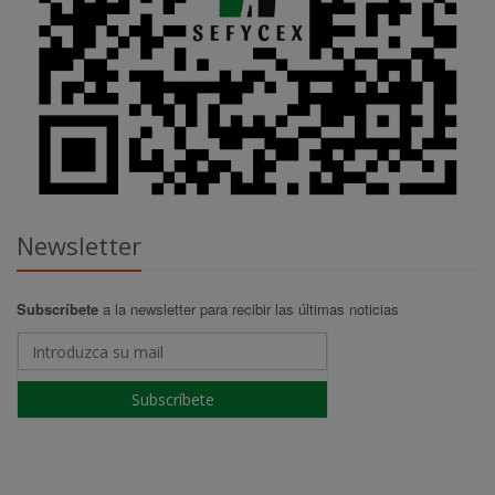
Newsletter
Subscríbete
a la newsletter para recibir las últimas noticias
Subscríbete