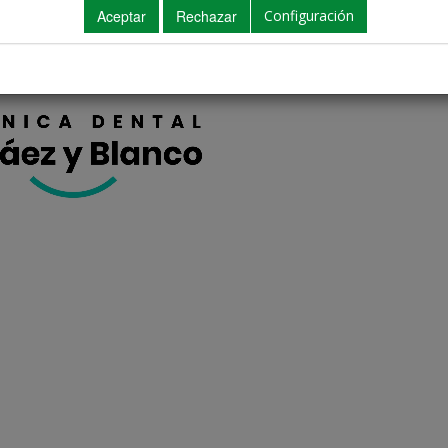
Configuración